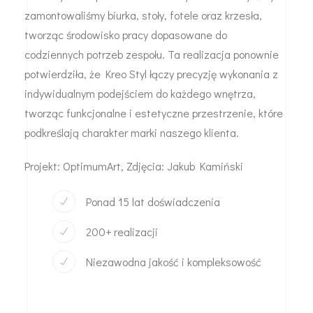
zamontowaliśmy biurka, stoły, fotele oraz krzesła,
tworząc środowisko pracy dopasowane do
codziennych potrzeb zespołu. Ta realizacja ponownie
potwierdziła, że Kreo Styl łączy precyzję wykonania z
indywidualnym podejściem do każdego wnętrza,
tworząc funkcjonalne i estetyczne przestrzenie, które
podkreślają charakter marki naszego klienta.
Projekt: OptimumArt, Zdjęcia: Jakub Kamiński
Ponad 15 lat doświadczenia
200+ realizacji
Niezawodna jakość i kompleksowość