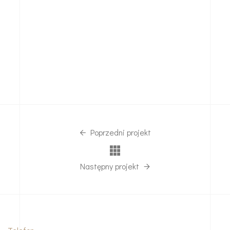
Poprzedni projekt
Następny projekt