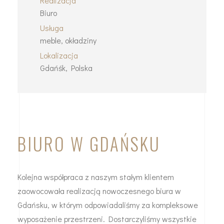
Realizacja
Biuro
Usługa
meble, okładziny
Lokalizacja
Gdańśk, Polska
BIURO W GDAŃSKU
Kolejna współpraca z naszym stałym klientem
zaowocowała realizacją nowoczesnego biura w
Gdańsku, w którym odpowiadaliśmy za kompleksowe
wyposażenie przestrzeni. Dostarczyliśmy wszystkie